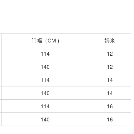
门幅（CM )
姆米
114
12
140
12
114
14
140
14
114
16
140
16