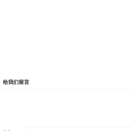
给我们留言