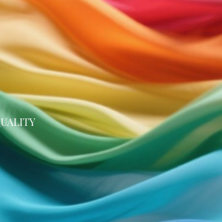
UALITY