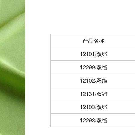
产品名称
12101/双绉
12299/双绉
12102/双绉
12131/双绉
12103/双绉
12293/双绉