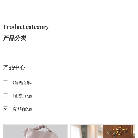
Product category
产品分类
产品中心
丝绸面料
服装服饰
真丝配饰