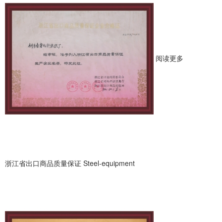
阅读更多
浙江省出口商品质量保证
Steel-equipment