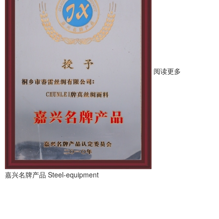
阅读更多
嘉兴名牌产品
Steel-equipment