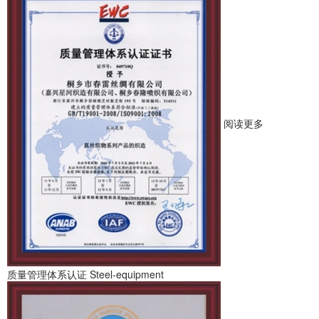
阅读更多
质量管理体系认证
Steel-equipment