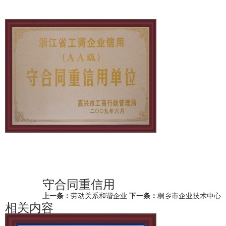
守合同重信用
上一条：
劳动关系和谐企业
下一条：
桐乡市企业技术中心
相关内容