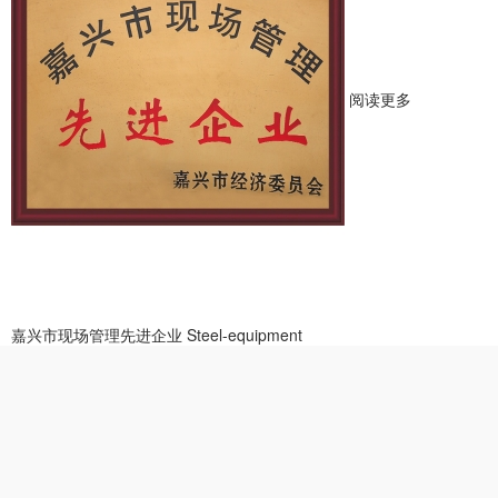
阅读更多
嘉兴市现场管理先进企业
Steel-equipment