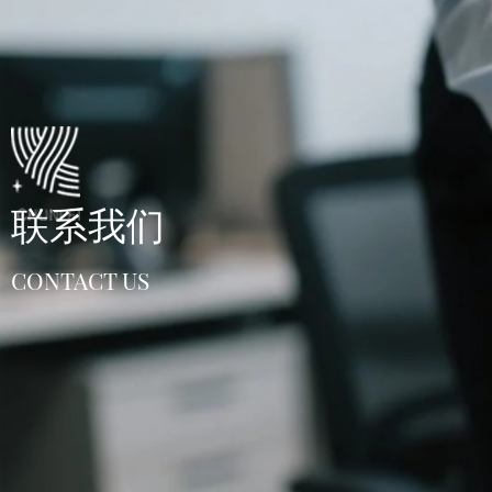
联系我们
CONTACT US