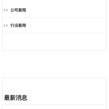
公司新闻
行业新闻
最新消息