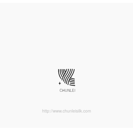
http://www.chunleisilk.com