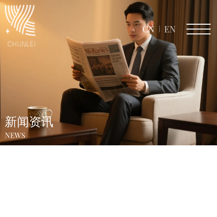
CN
EN
新闻资讯
NEWS